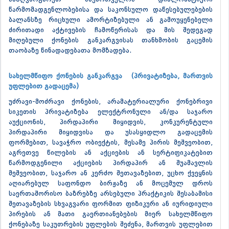
წარმომადგენლობებისა და საკონსულო დაწესებულებების
ბალანსზე რიცხული ამორტიზებული ან გამოუყენებელი
ძირითადი აქტივების ჩამოწერისას და მის შედეგად
მიღებული ქონების განკარგვისას თანხმობის გაცემის
თაობაზე წინადადებათა მომზადება.
სახელმწიფო ქონების განკარგვა (პრივატიზება, მართვის
უფლებით გადაცემა)
უძრავი-მოძრავი ქონების, არამატერიალური ქონებრივი
სიკეთის პრივატიზება ელექტრონული ან/და საჯარო
აუქციონის, პირდაპირი მიყიდვის, კონკურენტული
პირდაპირი მიყიდვისა და უსასყიდლო გადაცემის
ფორმებით, სავაჭრო ობიექტის, მესამე პირის მეშვეობით,
აგრეთვე წილების ან აქციების ან სერტიფიკატებით
წარმოდგენილი აქციების პირდაპირ ან შუამავლის
მეშვეობით, საჯარო ან კერძო შეთავაზებით, უცხო ქვეყნის
აღიარებულ საფონდო ბირჟაზე ან მოცემულ დროს
საერთაშორისო ბაზრებზე არსებული პრაქტიკის შესაბამისი
შეთავაზების სხვაგვარი ფორმით ფიზიკური ან იურიდიული
პირების ან მათი გაერთიანებების მიერ სახელმწიფო
ქონებაზე საკუთრების უფლების შეძენა, მართვის უფლებით