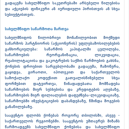
გადაცემა სახელმწიფო საკუთრებაში არსებული წილებისა
და აქციების ფიზიკური ან იურიდიული პირისთვის ან სხვა
სუბიექტისთვის.
სახელმწიფო საწარმოთა მართვა
სახელმწიფოს წილობრივი მონაწილეობით მოქმედი
საწარმოს პარტნიორის (აქციონერის) უფლებამოსილებების
განხორციელება: საწარმოს კაპიტალში ცვლილება,
საწარმოების რეორგანიზაცია, ლიკვიდაცია,
რეაბილიტაციისა და გაკოტრების საქმის წარმოების გახსნა,
ქონების დროებით სარგებლობაში გადაცემა, ჩამოწერა,
გაყიდვა, გირაოთი, იპოთეკით და საქართველოს
სამოქალაქო კოდექსით გათვალისწინებული სხვა
ფორმებით დატვირთვა, წინადადებათა მომზადება
საწარმოების მიერ სესხებისა და კრედიტების აღებაზე,
საწარმოების მიერ ფილიალების დაფუძნება-ლიკვიდაციაზე,
საწარმოებში ინვესტიციების დაბანდებაზე, წმინდა მოგების
განაწილებაზე.
სააგენტო ფლობს ქონებას როგორც თბილისში, ასევე -
საქართველოს რეგიონებში. სააგენტოს უმთავრეს მიზანს
წარმოადგენს სახელმწიფო ქონებისა და სახელმწიფო