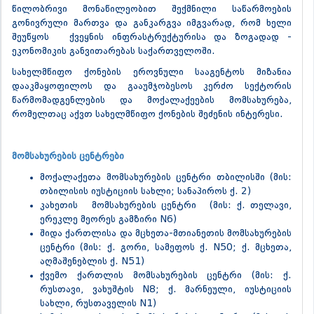
წილობრივი მონაწილეობით შექმნილი საწარმოების
გონივრული მართვა და განკარგვა იმგვარად, რომ ხელი
შეუწყოს ქვეყნის ინფრასტრუქტურისა და ზოგადად -
ეკონომიკის განვითარებას საქართველოში.
სახელმწიფო ქონების ეროვნული სააგენტოს მიზანია
დააკმაყოფილოს და გააუმჯობესოს კერძო სექტორის
წარმომადგენლების და მოქალაქეების მომსახურება,
რომელთაც აქვთ სახელმწიფო ქონების შეძენის ინტერესი.
მომსახურების ცენტრები
მოქალაქეთა მომსახურების ცენტრი თბილისში (მის:
თბილისის იუსტიციის სახლი; სანაპიროს ქ. 2)
კახეთის მომსახურების ცენტრი (მის: ქ. თელავი,
ერეკლე მეორეს გამზირი N6)
შიდა ქართლისა და მცხეთა-მთიანეთის მომსახურების
ცენტრი (მის: ქ. გორი, სამეფოს ქ. N50; ქ. მცხეთა,
აღმაშენებლის ქ. N51)
ქვემო ქართლის მომსახურების ცენტრი (მის: ქ.
რუსთავი, ვახუშტის N8; ქ. მარნეული, იუსტიციის
სახლი, რუსთაველის N1)