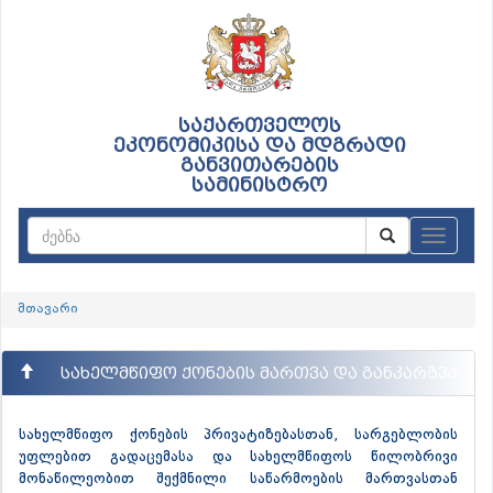
საქართველოს
ეკონომიკისა და მდგრადი
განვითარების
სამინისტრო
ნავიგაც
მთავარი
სახელმწიფო ქონების მართვა და განკარგვა
სახელმწიფო ქონების პრივატიზებასთან, სარგებლობის
უფლებით გადაცემასა და სახელმწიფოს წილობრივი
მონაწილეობით შექმნილი საწარმოების მართვასთან