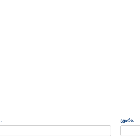
:
გვარი: