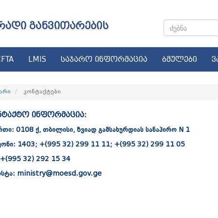
რადი განვითარების
FTA
LMIS
საჯარო ინფორმაცია
ბმულები
ვ
არი
კონტაქტები
ნტაქტო ინფორმაცია:
რთი: 0108 ქ, თბილისი, ზვიად გამსახურდიას სანაპირო N 1
ნი: 1403; +(995 32) 299 11 11; +(995 32) 299 11 05
 +(995 32) 292 15 34
სტა: ministry@moesd.gov.ge