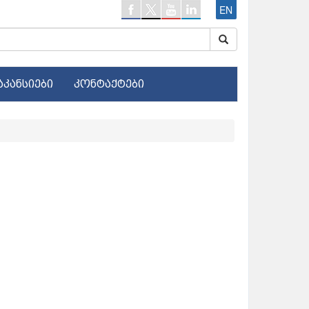
EN
აკანსიები
კონტაქტები