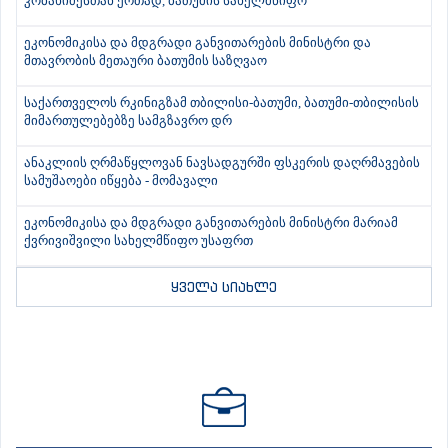
კობახიძესთან ერთად, ბათუმის სახელმწიფო
ეკონომიკისა და მდგრადი განვითარების მინისტრი და
მთავრობის მეთაური ბათუმის საზღვაო
საქართველოს რკინიგზამ თბილისი-ბათუმი, ბათუმი-თბილისის
მიმართულებებზე სამგზავრო დრ
ანაკლიის ღრმაწყლოვან ნავსადგურში ფსკერის დაღრმავების
სამუშაოები იწყება - მომავალი
ეკონომიკისა და მდგრადი განვითარების მინისტრი მარიამ
ქვრივიშვილი სახელმწიფო უსაფრთ
ყველა სიახლე