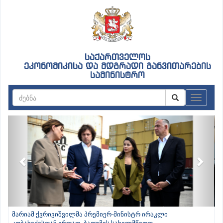
საქართველოს
ეკონომიკისა და მდგრადი განვითარების
სამინისტრო
ნავიგაც
Previous
Next
მარიამ ქვრივიშვილმა პრემიერ-მინისტრ ირაკლი