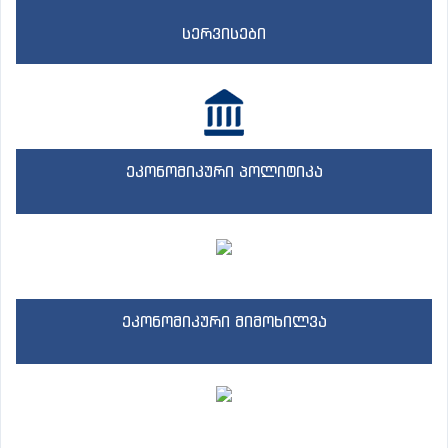
სერვისები
ეკონომიკური პოლიტიკა
ეკონომიკური მიმოხილვა