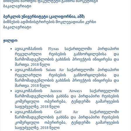
ბიზნესის მართვის ფაკულტეტი/განხრა მარკეტინგი
ბაკალავრიატი
ბერკლის უნივერსიტეტი (კალიფორნია, აშშ)
ბიზნესის ადმინისტრირების მოკლევადიანი კურსი
ბაკალავრიატი
ჯილდო
ავიაკომპანიის Flynas საქართელოში პირდაპირი
რეგულარული რეისების განხორცილებისა და
წარმომადგენლობის გახსნის პროექტის ინიცირება და
მართვა. 2018 წელი
ავიაკომპანიის Salam Air საქართელოში პირდაპირი
რეგულარული რეისების განხორცილებისა და
წარმომადგენლობის გახსნის პროექტის ინიცირება და
მართვა. 2018 წელი
ავიაკომპანიის Jazeera Airways საქართველოში
წარმომადგენლობის გახსნა და პირდაპირი რეისების
კომერციული ოპერირება, ტენდერში გამარჯვების
საფუძველზე. 2018 წელი
ავიაკომპანიის Gulf Air საქართველოში
წარმომადგენლობის გახსნა და პირდაპირი რეისების
კომერციული ოპერირება, ტენდერში გამარჯვების
საფუძველზე. 2018 წელი