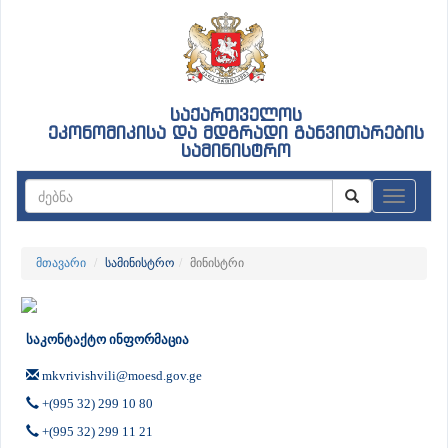
საქართველოს
ეკონომიკისა და მდგრადი განვითარების
სამინისტრო
ნავიგაც
მთავარი
სამინისტრო
მინისტრი
საკონტაქტო ინფორმაცია
mkvrivishvili@moesd.gov.ge
+(995 32) 299 10 80
+(995 32) 299 11 21