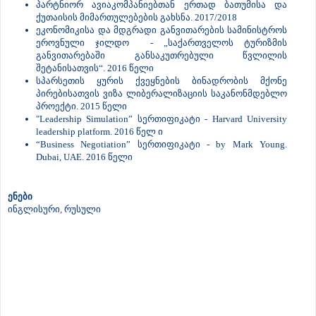
პარტნიორ ავიაკომპანიებთან ერთად ბათუმისა და
ქუთაისის მიმართულებების გახსნა. 2017/2018
ეკონომიკისა და მდგრადი განვითარების სამინისტროს
ეროვნული ჯილდო - „საქართველოს ტურიზმის
განვითარებაში განსაკუთრებული წვლილის
შეტანისათვის“. 2016 წელი
სპარსეთის ყურის ქვეყნების ბინადრობის მქონე
პირებისათვის ვიზა ლიბერალიზაციის საკანონმდებლო
პროექტი. 2015 წელი
"Leadership Simulation” სერთიფიკატი - Harvard University
leadership platform. 2016 წელ ი
“Business Negotiation” სერთიფიკატი - by Mark Young.
Dubai, UAE. 2016 წელი
ენები
ინგლისური, რუსული