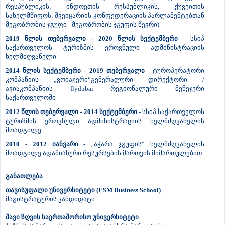
რესპუბლიკის; ინდოეთის რესპუბლიკის; ქუვეითის
სახელმწიფოს; შვეიცარიის კონფედერაციის პარლამენტებთან
მეგობრობის ჯგუფი - მეგობრობის ჯგუფის წევრი)
2019 წლის თებერვალი - 2020 წლის სექტემბერი
- სსიპ
საქართველოს ტურიზმის ეროვნული ადმინისტრაციის
ხელმძღვანელი
2014 წლის სექტემბერი - 2019 თებერვალი
- ტუროპერატორი
კომპანიის „ვოიაჟერი“გენერალური დირექტორი /
ავიაკომპანიის flydubai რეგიონალური მენეჯერი
საქართველოში
2012 წლის თებერვალი - 2014 სექტემბერი
- სსიპ საქართველოს
ტურიზმის ეროვნული ადმინისტრაციის ხელმძღვანელის
მოადგილე
2010 - 2012 იანვარი
- „აჭარა ჯგუფის“ ხელმძღვანელის
მოადგილე ადამიანური რესურსების მართვის მიმართულებით
განათლება
თავისუფალი უნივერსიტეტი (ESM Business School)
მაგისტრატურის კანდიდატი
შავი ზღვის საერთაშორისო უნივერსიტეტი