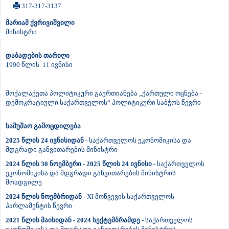
317-317-3137
მარიამ ქვრივიშვილი
მინისტრი
დაბადების თარიღი
1990 წლის 11 ივნისი
მოქალაქეთა პოლიტიკური გაერთიანება „ქართული ოცნება -
დემოკრატიული საქართველოს“ პოლიტიკური საბჭოს წევრი
სამუშაო გამოცდილება
2025 წლის 24 ივნისიდან
- საქართველოს ეკონომიკისა და
მდგრადი განვითარების მინისტრი
2024 წლის 30 ნოემბერი
-
2025 წლის 24 ივნისი
- საქართველოს
ეკონომიკისა და მდგრადი განვითარების მინისტრის
მოადგილე
2024 წლის ნოემბრიდან
- XI მოწვევის საქართველოს
პარლამენტის წევრი
2021 წლის მაისიდან - 2024 სექტემბრამდე
- საქართველოს