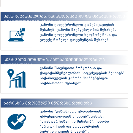
კავშირგაბმულობა, საინფორმაციო და თანამედროვე
ტექნოლოგიები, ინოვაციები
კანონი ელექტრონული კომუნიკაციების
შესახებ, კანონი მაუწყებლობის შესახებ,
კანონი ელექტრონული ხელმოწერისა და
ელექტრონული დოკუმენტის შესახებ ...
სივრცითი მოწყობა, ქალაქთმშენებლობა და
მშენებლობა
კანონი "სივრცითი მოწყობისა და
ქალაქთმშენებლობის საფუძვლების შესახებ",
საქართველოს კანონი "სამშენებლო
საქმიანობის შესახებ"...
ხარისხის ეროვნული ინფრასტრუქტურა
კანონი ”გაზომვათა ერთიანობის
უზრუნველყოფის შესახებ”, კანონი
“სტანდარტიზაციის შესახებ”, კანონი
”პროდუქციის და მომსახურების
სერტიფიკაციის შესახებ” ...