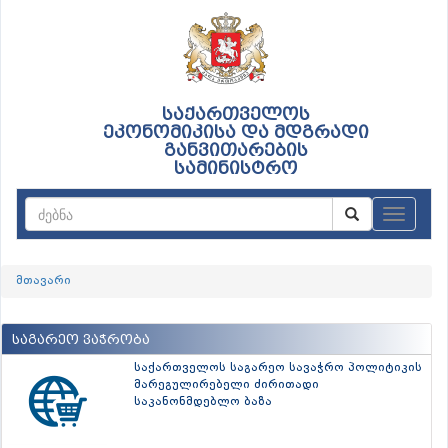
საქართველოს
ეკონომიკისა და მდგრადი
განვითარების
სამინისტრო
ნავიგაც
მთავარი
საგარეო ვაჭრობა
საქართველოს საგარეო სავაჭრო პოლიტიკის
მარეგულირებელი ძირითადი
საკანონმდებლო ბაზა