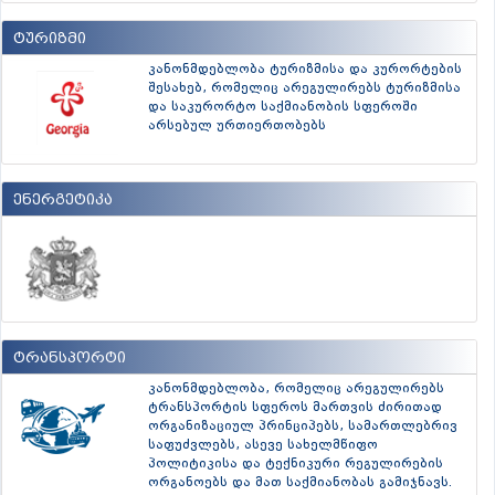
ტურიზმი
კანონმდებლობა ტურიზმისა და კურორტების
შესახებ, რომელიც არეგულირებს ტურიზმისა
და საკურორტო საქმიანობის სფეროში
არსებულ ურთიერთობებს
ენერგეტიკა
ტრანსპორტი
კანონმდებლობა, რომელიც არეგულირებს
ტრანსპორტის სფეროს მართვის ძირითად
ორგანიზაციულ პრინციპებს, სამართლებრივ
საფუძვლებს, ასევე სახელმწიფო
პოლიტიკისა და ტექნიკური რეგულირების
ორგანოებს და მათ საქმიანობას გამიჯნავს.