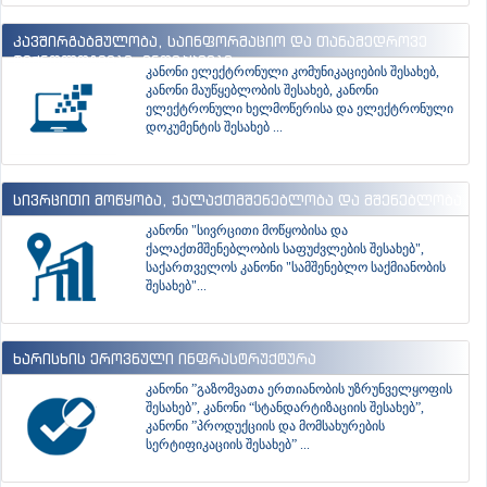
კავშირგაბმულობა, საინფორმაციო და თანამედროვე
ტექნოლოგიები, ინოვაციები
კანონი ელექტრონული კომუნიკაციების შესახებ,
კანონი მაუწყებლობის შესახებ, კანონი
ელექტრონული ხელმოწერისა და ელექტრონული
დოკუმენტის შესახებ ...
სივრცითი მოწყობა, ქალაქთმშენებლობა და მშენებლობა
კანონი "სივრცითი მოწყობისა და
ქალაქთმშენებლობის საფუძვლების შესახებ",
საქართველოს კანონი "სამშენებლო საქმიანობის
შესახებ"...
ხარისხის ეროვნული ინფრასტრუქტურა
კანონი ”გაზომვათა ერთიანობის უზრუნველყოფის
შესახებ”, კანონი “სტანდარტიზაციის შესახებ”,
კანონი ”პროდუქციის და მომსახურების
სერტიფიკაციის შესახებ” ...