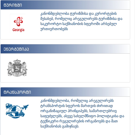
ტურიზმი
კანონმდებლობა ტურიზმისა და კურორტების
შესახებ, რომელიც არეგულირებს ტურიზმისა და
საკურორტო საქმიანობის სფეროში არსებულ
ურთიერთობებს
ენერგეტიკა
ტრანსპორტი
კანონმდებლობა, რომელიც არეგულირებს
ტრანსპორტის სფეროს მართვის ძირითად
ორგანიზაციულ პრინციპებს, სამართლებრივ
საფუძვლებს, ასევე სახელმწიფო პოლიტიკისა და
ტექნიკური რეგულირების ორგანოებს და მათ
საქმიანობას გამიჯნავს.