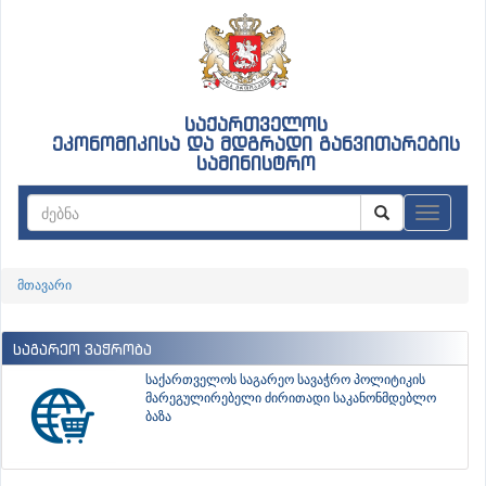
საქართველოს
ეკონომიკისა და მდგრადი განვითარების
სამინისტრო
ნავიგაც
მთავარი
საგარეო ვაჭრობა
საქართველოს საგარეო სავაჭრო პოლიტიკის
მარეგულირებელი ძირითადი საკანონმდებლო
ბაზა