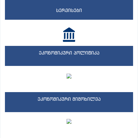
სერვისები
ეკონომიკური პოლიტიკა
ეკონომიკური მიმოხილვა