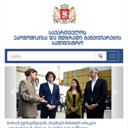
საქართველოს
ეკონომიკისა და მდგრადი განვითარების
სამინისტრო
ნავიგაც
Previous
Next
მარიამ ქვრივიშვილმა პრემიერ-მინისტრ ირაკლი