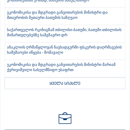
კობახიძესთან ერთად, ბათუმის სახელმწიფო
ეკონომიკისა და მდგრადი განვითარების მინისტრი და
მთავრობის მეთაური ბათუმის საზღვაო
საქართველოს რკინიგზამ თბილისი-ბათუმი, ბათუმი-თბილისის
მიმართულებებზე სამგზავრო დრ
ანაკლიის ღრმაწყლოვან ნავსადგურში ფსკერის დაღრმავების
სამუშაოები იწყება - მომავალი
ეკონომიკისა და მდგრადი განვითარების მინისტრი მარიამ
ქვრივიშვილი სახელმწიფო უსაფრთ
ყველა სიახლე