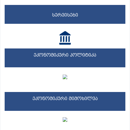
სერვისები
ეკონომიკური პოლიტიკა
ეკონომიკური მიმოხილვა