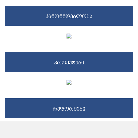
კანონმდებლობა
პროექტები
რეფორმები