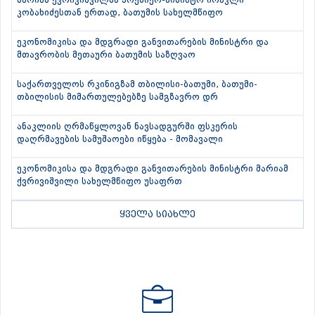
მარიამ ქვრივიშვილმა პრემიერ-მინისტრ ირაკლი
კობახიძესთან ერთად, ბათუმის სახელმწიფო
ეკონომიკისა და მდგრადი განვითარების მინისტრი და
მთავრობის მეთაური ბათუმის საზღვაო
საქართველოს რკინიგზამ თბილისი-ბათუმი, ბათუმი-
თბილისის მიმართულებებზე სამგზავრო დრ
ანაკლიის ღრმაწყლოვან ნავსადგურში ფსკერის
დაღრმავების სამუშაოები იწყება - მომავალი
ეკონომიკისა და მდგრადი განვითარების მინისტრი მარიამ
ქვრივიშვილი სახელმწიფო უსაფრთ
ყველა სიახლე