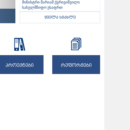
მინისტრი მარიამ ქვრივიშვილი
სახელმწიფო უსაფრთ
ყველა სიახლე
პროექტები
რეფორმები