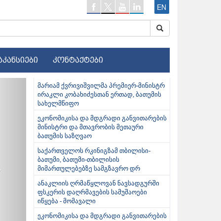
EN
აკანსიები
კონტაქტები
ext
მარიამ ქვრივიშვილმა პრემიერ-მინისტრ
ირაკლი კობახიძესთან ერთად, ბათუმის
სახელმწიფო
ეკონომიკისა და მდგრადი განვითარების
მინისტრი და მთავრობის მეთაური
ბათუმის საზღვაო
საქართველოს რკინიგზამ თბილისი-
ბათუმი, ბათუმი-თბილისის
მიმართულებებზე სამგზავრო დრ
ანაკლიის ღრმაწყლოვან ნავსადგურში
ფსკერის დაღრმავების სამუშაოები
იწყება - მომავალი
ეკონომიკისა და მდგრადი განვითარების