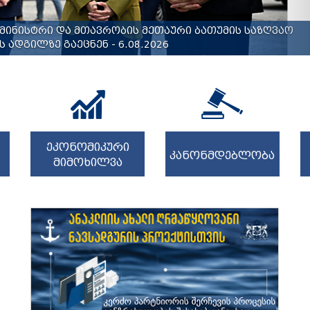
მინისტრი და მთავრობის მეთაური ბათუმის საზღვაო
 ადგილზე გაეცნენ - 6.08.2026
ეკონომიკური
კანონმდებლობა
მიმოხილვა