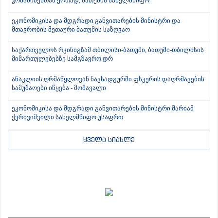
კობახიძესთან ერთად, ბათუმის სახელმწიფო
ეკონომიკისა და მდგრადი განვითარების მინისტრი და
მთავრობის მეთაური ბათუმის საზღვაო
საქართველოს რკინიგზამ თბილისი-ბათუმი, ბათუმი-თბილისის
მიმართულებებზე სამგზავრო დრ
ანაკლიის ღრმაწყლოვან ნავსადგურში ფსკერის დაღრმავების
სამუშაოები იწყება - მომავალი
ეკონომიკისა და მდგრადი განვითარების მინისტრი მარიამ
ქვრივიშვილი სახელმწიფო უსაფრთ
ყველა სიახლე