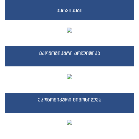
სერვისები
ეკონომიკური პოლიტიკა
ეკონომიკური მიმოხილვა