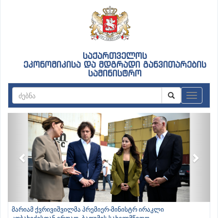
საქართველოს
ეკონომიკისა და მდგრადი განვითარების
სამინისტრო
ნავიგაც
Previous
Next
მარიამ ქვრივიშვილმა პრემიერ-მინისტრ ირაკლი