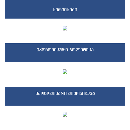
სერვისები
ეკონომიკური პოლიტიკა
ეკონომიკური მიმოხილვა