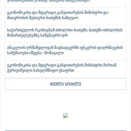
კობახიძესთან ერთად, ბათუმის სახელმწიფო
ეკონომიკისა და მდგრადი განვითარების მინისტრი და
მთავრობის მეთაური ბათუმის საზღვაო
საქართველოს რკინიგზამ თბილისი-ბათუმი, ბათუმი-თბილისის
მიმართულებებზე სამგზავრო დრ
ანაკლიის ღრმაწყლოვან ნავსადგურში ფსკერის დაღრმავების
სამუშაოები იწყება - მომავალი
ეკონომიკისა და მდგრადი განვითარების მინისტრი მარიამ
ქვრივიშვილი სახელმწიფო უსაფრთ
ყველა სიახლე