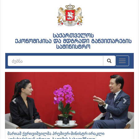
საქართველოს
ეკონომიკისა და მდგრადი განვითარების
სამინისტრო
ნავიგაც
Previous
Next
მარიამ ქვრივიშვილმა პრემიერ-მინისტრ ირაკლი