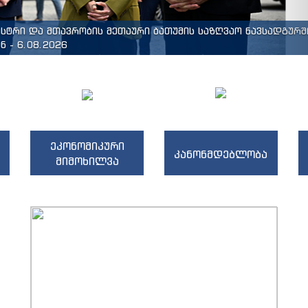
ისტრი და მთავრობის მეთაური ბათუმის საზღვაო ნავსადგურშ
 - 6.08.2026
ეკონომიკური
კანონმდებლობა
მიმოხილვა