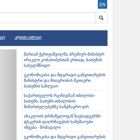
EN
ბი
კონტაქტები
ext
მარიამ ქვრივიშვილმა პრემიერ-მინისტრ
ირაკლი კობახიძესთან ერთად, ბათუმის
სახელმწიფო
ეკონომიკისა და მდგრადი განვითარების
მინისტრი და მთავრობის მეთაური
ბათუმის საზღვაო
საქართველოს რკინიგზამ თბილისი-
ბათუმი, ბათუმი-თბილისის
მიმართულებებზე სამგზავრო დრ
ანაკლიის ღრმაწყლოვან ნავსადგურში
ფსკერის დაღრმავების სამუშაოები
იწყება - მომავალი
ეკონომიკისა და მდგრადი განვითარების