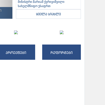
მინისტრი მარიამ ქვრივიშვილი
სახელმწიფო უსაფრთ
ი
ყველა სიახლე
პროექტები
რეფორმები